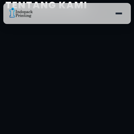
TENTANG KAMI